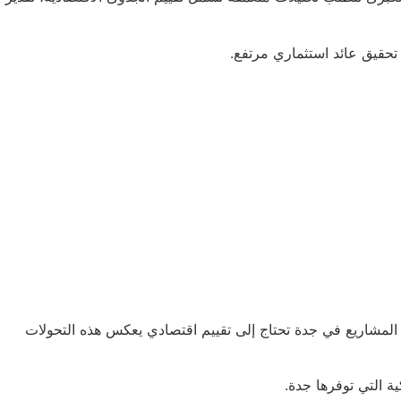
حقيق عائد استثماري مرتفع.
ات المحلية والدولية. نعلم أن المشاريع في جدة تحتاج إلى تقييم اقتصادي يعكس هذه التحولات
ية التي توفرها جدة.