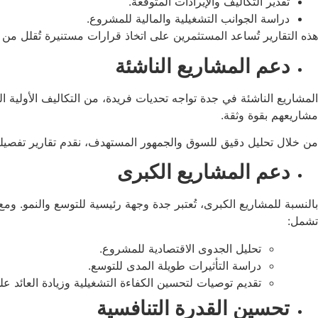
تقدير التكاليف والإيرادات المتوقعة.
دراسة الجوانب التشغيلية والمالية للمشروع.
هذه التقارير تُساعد المستثمرين على اتخاذ قرارات مستنيرة تُقلل من 
دعم المشاريع الناشئة
المشاريع الناشئة في جدة تواجه تحديات فريدة، من التكاليف الأولية ا
مشاريعهم بقوة وثقة.
من خلال تحليل دقيق للسوق والجمهور المستهدف، نقدم تقارير تفصيلية
دعم المشاريع الكبرى
بالنسبة للمشاريع الكبرى، تُعتبر جدة وجهة رئيسية للتوسع والنمو. ومع
تشمل:
تحليل الجدوى الاقتصادية للمشروع.
دراسة التأثيرات طويلة المدى للتوسع.
تقديم توصيات لتحسين الكفاءة التشغيلية وزيادة العائد على
تحسين القدرة التنافسية