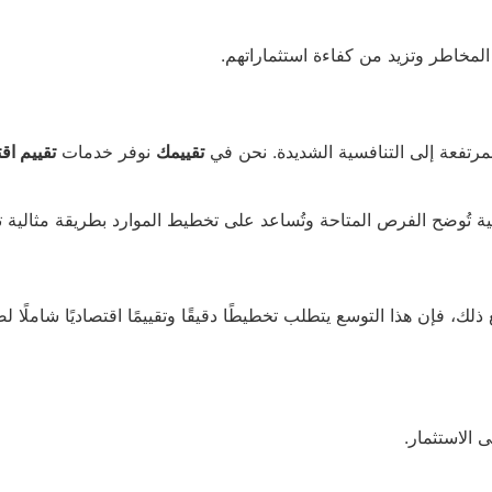
المخاطر وتزيد من كفاءة استثماراتهم.
لمرتفعة إلى التنافسية الشديدة. نحن في
تقييمك
نوفر خدمات
تقييم اق
 تُوضح الفرص المتاحة وتُساعد على تخطيط الموارد بطريقة مثالية ت
 ذلك، فإن هذا التوسع يتطلب تخطيطًا دقيقًا وتقييمًا اقتصاديًا شاملً
 الاستثمار.