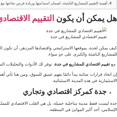
أهمية التقييم للمشاريع الناشئة، لضمان استدامتها وزيادة فرص نجاحها مع 
هل يمكن أن يكون
التقييم الاقتصاد
تقييم اقتصادي للمشاريع في جدة
كيف يمكن لجدة، بموقعها الاستراتيجي واقتصادها المزدهر، أن تكون ا
للمشاريع الناشئة والكبرى على حدٍ سواء.
مع
تقييم اقتصادي للمشاريع في جدة
، نوفر لك الأدوات والتحليلات ا
إن اتخاذ قرارات صائبة يبدأ دائمًا بفهم عميق للسوق، ومن هنا تأتي أه
الاستثمارية في هذه المدينة الاستثنائية.
جدة كمركز اقتصادي وتجاري
جدة ليست فقط مدينة ساحلية جميلة، بل هي القلب الاقتصادي للمملكة ال
الإسلامي، أحد أكبر الموانئ في المنطقة.