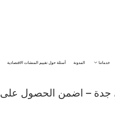
خدماتنا
المدونة
أسئلة حول تقييم المنشات الاقتصادية
ي جدة – اضمن الحصول على 