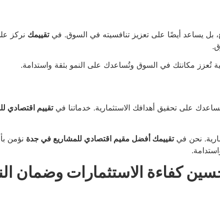
، بل يساعد أيضًا على تعزيز تنافسيته في السوق. في
تقييمك
نركز على
ق.
ة تُعزز مكانتك في السوق وتُساعدك على النمو بثقة واستدامة.
ا يساعدك على تحقيق أهدافك الاستثمارية. خدماتنا في
تقييم اقتصادي ل
مارية. نحن في
تقييمك أفضل مقيم اقتصادي للمشاريع في جدة
نؤمن بأن
ستدامة.
تحسين كفاءة الاستثمارات وضمان ا