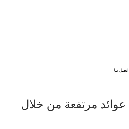
اتصل بنا
عوائد مرتفعة من خلال