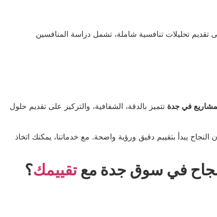
 تقديم تحليلات تنافسية شاملة، تشمل دراسة المنافسين
لمشاريع في جدة
تتميز بالدقة، الشفافية، والتركيز على تقديم حلول
 النجاح يبدأ بتقييم دقيق ورؤية واضحة. مع خدماتنا، يمكنك اتخاذ
لنجاح في سوق جدة مع
تقييمك
؟