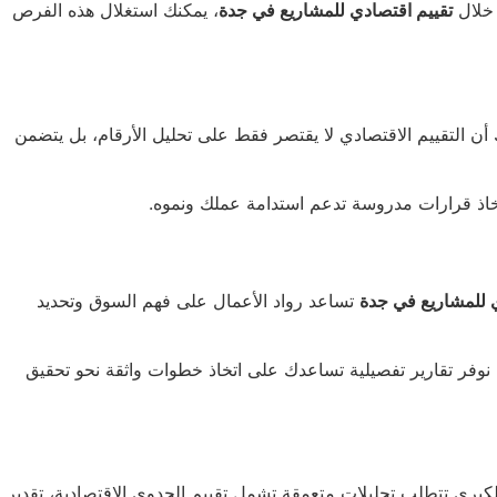
تقييم اقتصادي للمشاريع في جدة
، يمكنك استغلال هذه الفرص
ن التقييم الاقتصادي لا يقتصر فقط على تحليل الأرقام، بل يتضمن
تخاذ قرارات مدروسة تدعم استدامة عملك ونموه.
ي للمشاريع في جدة
تساعد رواد الأعمال على فهم السوق وتحديد
 نوفر تقارير تفصيلية تساعدك على اتخاذ خطوات واثقة نحو تحقيق
لكبرى تتطلب تحليلات متعمقة تشمل تقييم الجدوى الاقتصادية، تقدير