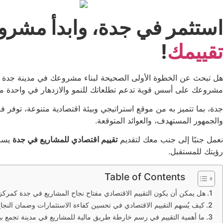
استثمر في جدة، وابدأ مشرو
تقييمك
!
هل تبحث عن الخطوة الأولى الصحيحة لبناء مشروعك في مدينة جدة 
مشروعك على أسس قوية تدعم تطلعاتك للنمو والازدهار في واحدة من
جدة، بما تتميز به من موقع استراتيجي وبيئة اقتصادية متنوعة، توفر ف
والجمهور المستهدف، والعوائد المتوقعة.
نعمل جنبًا إلى جنب معك لتقديم
تقييم اقتصادي للمشاريع في جدة
يساع
رؤيتك للمستقبل.
Table of Contents
هل يمكن أن يكون التقييم الاقتصادي مفتاح نجاح المشاريع في جدة كمركز
كيف يُسهم التقييم الاقتصادي في تحسين كفاءة الاستثمارات وضمان الن
ما أهمية التقييم في رسم خارطة طريق مالية للمشاريع في مدينة تجمع بين