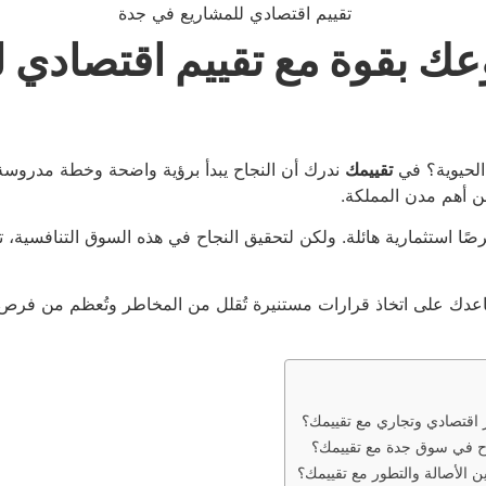
عك بقوة مع تقييم اقتصادي 
الحيوية؟ في
تقييمك
ندرك أن النجاح يبدأ برؤية واضحة وخطة مدروسة
 أهم مدن المملكة.
رصًا استثمارية هائلة. ولكن لتحقيق النجاح في هذه السوق التنافسية،
دك على اتخاذ قرارات مستنيرة تُقلل من المخاطر وتُعظم من فرص النج
 اقتصادي وتجاري مع تقييمك؟
جاح في سوق جدة مع تقييمك؟
 الأصالة والتطور مع تقييمك؟