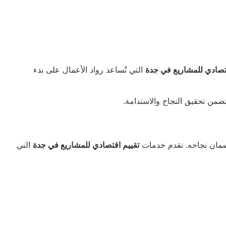
تصادي للمشاريع في جدة
التي تُساعد رواد الأعمال على بدء
ضمن تحقيق النجاح والاستدامة.
ا لضمان نجاحه. نقدم خدمات
تقييم اقتصادي للمشاريع في جدة
التي