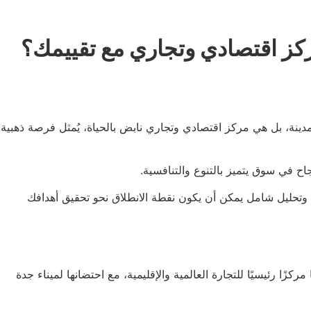
كز اقتصادي وتجاري مع تقييمك؟
نة، بل هي مركز اقتصادي وتجاري نابض بالحياة، يُمثل فرصة ذهبية
ح في سوق يتميز بالتنوع والتنافسية.
وتحليل شامل يمكن أن يكون نقطة الانطلاق نحو تحقيق أهدافك
ا رئيسيًا للتجارة العالمية والإقليمية، مع احتضانها لميناء جدة