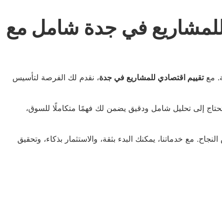
للمشاريع في جدة شامل مع
. مع
تقييم اقتصادي للمشاريع في جدة
، نقدم لك الفرصة لتأسيس
 تحتاج إلى تحليل شامل ودقيق يضمن لك فهمًا متكاملًا للسوق،
اح. مع خدماتنا، يمكنك البدء بثقة، والاستثمار بذكاء، وتحقيق