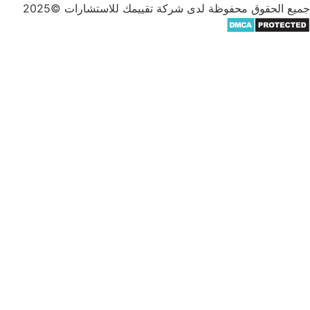
وق محفوظة لدى شركة تقييمك للاستشارات ©2025