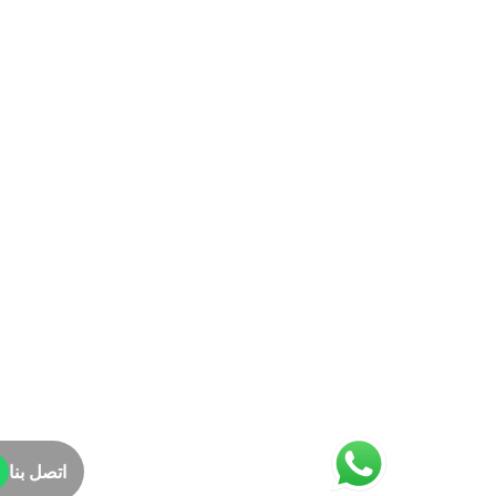
اتصل بنا