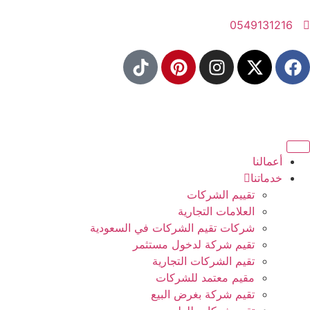
0549131216
أعمالنا
خدماتنا
تقييم الشركات
العلامات التجارية
شركات تقيم الشركات في السعودية
تقيم شركة لدخول مستثمر
تقيم الشركات التجارية
مقيم معتمد للشركات
تقيم شركة بغرض البيع