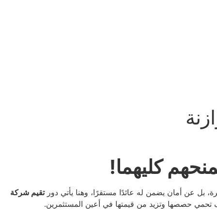
زنة
نحهم كليهما!
، بل عن أمان يضمن له عائدًا مستقرًا، وهنا يأتي دور
تقيم شركة
ف تحمي حصصها وتزيد من قيمتها في أعين المستثمرين.