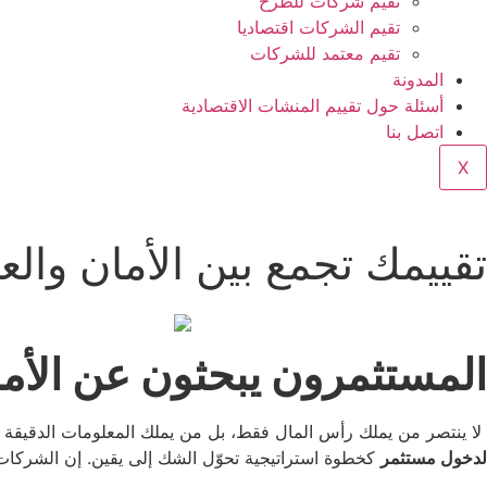
تقيم شركات للطرح
تقيم الشركات اقتصاديا
تقيم معتمد للشركات
المدونة
أسئلة حول تقييم المنشات الاقتصادية
اتصل بنا
X
تقييمك تجمع بين الأمان والعا
المستثمرون يبحثون عن الأمان
لا ينتصر من يملك رأس المال فقط، بل من يملك المعلومات الدقيقة التي
لدخول مستثمر
كخطوة استراتيجية تحوّل الشك إلى يقين. إن الشركات