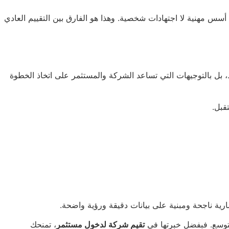
 أسس مهنية لا اجتهادات شخصية. وهذا هو الفارق بين التقييم العادي
ط، بل بالتوجيهات التي تساعد الشركة والمستثمر على اتخاذ الخطوة
قبل.
ارية ناجحة ومبنية على بيانات دقيقة ورؤية واضحة.
لتوسع. فبفضل خبرتها في
تقيم شركة لدخول مستثمر
، تمنحك