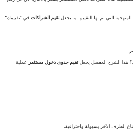
لمنهجية التي تم بها التقييم، ما يجعل
تقيم الشراكات
في “تقييمك”
ر
.
ول؟ هذا الشرح المفصل يجعل
تقيم جدوى دخول مستثمر
عملية
ناع الطرف الآخر بسهولة واحترافية.