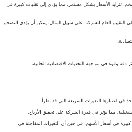
ضخم، تتزايد الأسعار بشكل مستمر، مما يؤدي إلى تقلبات كبيرة في
لى التقييم العام للشركة. على سبيل المثال، يمكن أن يؤدي التضخم
دقة وقوة في مواجهة التحديات الاقتصادية الحالية.
ذ في اعتبارها التغيرات السريعة التي قد تطرأ.
شغيلية، مما يؤثر في قدرة الشركة على تحقيق الأرباح.
ات كبيرة في أسعار الأسهم، في حين أن التغيرات المفاجئة في