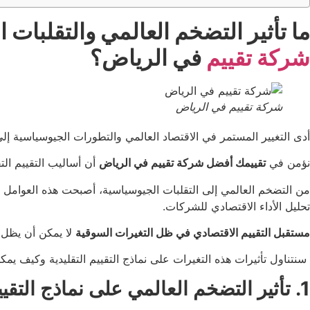
ما تأثير التضخم العالمي والتقلبات
شركة تقييم
في الرياض؟
شركة تقييم في الرياض
أدى التغيير المستمر في الاقتصاد العالمي والتطورات الجيوسياسية إل
نؤمن في
تقييمك أفضل شركة تقييم في الرياض
أن أساليب التقييم الت
من التضخم العالمي إلى التقلبات الجيوسياسية، أصبحت هذه العوامل 
تحليل الأداء الاقتصادي للشركات.
مستقبل التقييم الاقتصادي في ظل التغيرات السوقية
لا يمكن أن يظل ث
سنتناول تأثيرات هذه التغيرات على نماذج التقييم التقليدية وكيف ي
1. تأثير التضخم العالمي على نماذج التقييم التقليدية