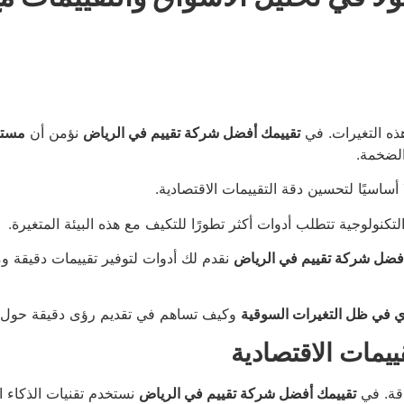
هذه التغيرات. في
تقييمك أفضل شركة تقييم في الرياض
نؤمن أن
مستق
 الضخمة.
أساسيًا لتحسين دقة التقييمات الاقتصادية.
تكنولوجية تتطلب أدوات أكثر تطورًا للتكيف مع هذه البيئة المتغيرة.
أفضل شركة تقييم في الرياض
نقدم لك أدوات لتوفير تقييمات دقيقة و
دي في ظل التغيرات السوقية
وكيف تساهم في تقديم رؤى دقيقة حول ا
دقة. في
تقييمك أفضل شركة تقييم في الرياض
نستخدم تقنيات الذكاء ا