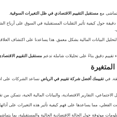
تتماشى مع
مستقبل التقييم الاقتصادي في ظل التغيرات السوقية
.
دقيقة حول كيفية تأثير التقلبات المستقبلية في السوق على أرباح الش
.
حليل البيانات المالية بشكل معمق. هذا يساعدنا على اكتشاف العلاقات
قييم دقيق بناءً على تحليلات شاملة تدعم
مستقبل التقييم الاقتصاد
يقة. في
تقييمك أفضل شركة تقييم في الرياض
نساعد الشركات على است
جتماعي، التقارير الاقتصادية، والبيانات المالية الحية، نتمكن من ت
 الفعلي، مما يساعدها على فهم كيفية تأثير هذه التغيرات على أدائها 
لومات موثوقة حول الحالة الاقتصادية الحالية والمستقبلية، بما يتما