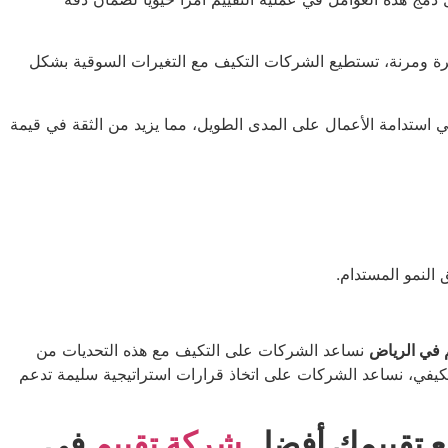
تكرة ومرنة، تستطيع الشركات التكيف مع التغيرات السوقية بشكل
في استدامة الأعمال على المدى الطويل، مما يزيد من الثقة في قيمة
النمو المستدام.
 في الرياض
نساعد الشركات على التكيف مع هذه التحديات من
التكيفي، نساعد الشركات على اتخاذ قرارات استراتيجية سليمة تدعم
مع تقييمك أفضل
شركة تقييم
في