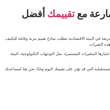
سارعة مع
تقييمك
أفضل
يعة في البيئة الاقتصادية تتطلب نماذج تقييم مرنة وقابلة للتكيف.
ذه التغيرات.
تبارها المتغيرات المستمرة، مثل التوجهات التكنولوجية، البيئة
مستقبلية التي قد تؤثر على تقييمك اليوم وغدًا. نحن هنا لمساعدتك