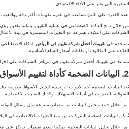
المتغيرة التي تؤثر على الأداء الاقتصادي.
هذه القدرة على التنبؤ تساعدنا في تقديم تقييمات أكثر دقة وواقعية 
من خلال دمج الذكاء الاصطناعي في عملية التقييم، يمكننا تقديم رؤى 
الشركات على التكيف بسرعة مع التغيرات المستمرة في بيئة الأعمال
نستخدم في
تقييمك أفضل شركة تقييم في الرياض
الذكاء الاصطناعي لت
الفائدة على التكاليف أو تقلبات أسعار السلع الأساسية.
نساعد في تقييمك أفضل شركة تقييم في الرياض الشركات على إجراء ت
2. البيانات الضخمة كأداة لتقييم الأسواق المتغيرة
تُعد البيانات الضخمة أحد الأدوات الرئيسية لتحليل الأسواق بطريقة دق
السوقية، التغيرات في أنماط الاستهلاك، وكذلك التقلبات الاقتصادية.
من خلال جمع وتحليل البيانات من مصادر متنوعة مثل وسائل التواصل الا
تُمكن البيانات الضخمة الشركات من تتبع التغيرات الاقتصادية في الوقت
من خلال تحليل البيانات الضخمة، يمكننا تقديم تقييمات ترتكز على مع