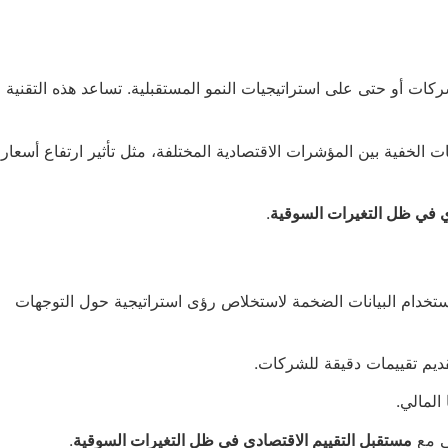
ركات أو حتى على استراتيجيات النمو المستقبلية. تساعد هذه التقنية
 الخفية بين المؤشرات الاقتصادية المختلفة، مثل تأثير ارتفاع أسعار
ي في ظل التغيرات السوقية
.
خدام البيانات الضخمة لاستخلاص رؤى استراتيجية حول التوجهات
قديم تقييمات دقيقة للشركات.
المالي.
شى مع
مستقبل التقييم الاقتصادي في ظل التغيرات السوقية
.