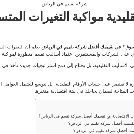
قليدية مواكبة التغيرات المت
السوق؟ في
تقييمك أفضل شركة تقييم في الرياض
نعلم أن التغيرات السر
ري على الشركات والمستثمرين اعتماد أساليب تقييم متطورة لمواكبة ه
 الأساليب التقليدية، بل يحتاج إلى دمج استراتيجيات جديدة تأخذ في اع
كرة لا تقتصر على حساب الأرقام التقليدية، بل تتوسع لتشمل العوامل ال
 المتاحة لضمان نجاحك في بيئة اقتصادية متغيرة.
شآت الاقتصادية مع تقييمك أفضل شركة تقييم في الرياض؟
ع تقييمك أفضل شركة تقييم في الرياض؟
قييمك أفضل شركة تقييم في الرياض؟