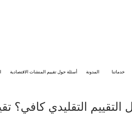
خدماتنا
المدونة
أسئلة حول تقييم المنشات الاقتصادية
ا
التقييم التقليدي كافي؟ تق