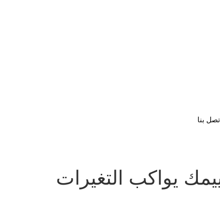
تصل بنا
ييمك يواكب التغيرات