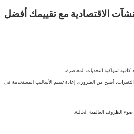
منشآت الاقتصادية مع تقييمك أفضل
 كافية لمواكبة التحديات المعاصرة.
 التغيرات، أصبح من الضروري إعادة تقييم الأساليب المستخدمة في
ضوء الظروف العالمية الحالية.