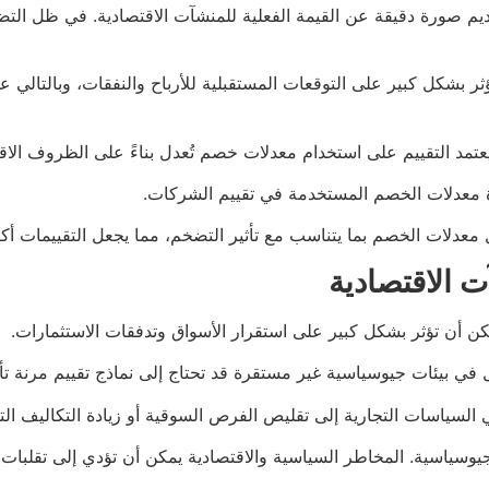
تقديم صورة دقيقة عن القيمة الفعلية للمنشآت الاقتصادية. في ظل الت
ر بشكل كبير على التوقعات المستقبلية للأرباح والنفقات، وبالتالي ع
دة معدلات الخصم المستخدمة في تقييم الشركات.
دلات الخصم بما يتناسب مع تأثير التضخم، مما يجعل التقييمات أكثر 
يمكن أن تؤثر بشكل كبير على استقرار الأسواق وتدفقات الاستثمارات.
ي بيئات جيوسياسية غير مستقرة قد تحتاج إلى نماذج تقييم مرنة تأخ
 السياسات التجارية إلى تقليص الفرص السوقية أو زيادة التكاليف الت
اق الجيوسياسية. المخاطر السياسية والاقتصادية يمكن أن تؤدي إلى تقلب