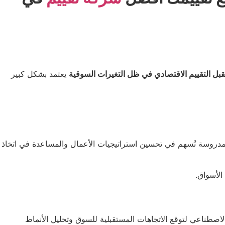
بل التقييم الاقتصادي في ظل التغيرات السوقية
يعتمد بشكل كبير
مدروسة تُسهم في تحسين استراتيجيات الأعمال والمساعدة في اتخاذ
لأسواق.
لاصطناعي لتوقع الاتجاهات المستقبلية للسوق وتحليل الأنماط