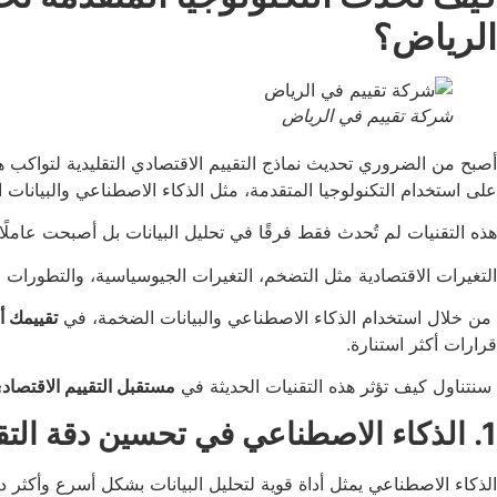
الرياض؟
شركة تقييم في الرياض
أصبح من الضروري تحديث نماذج التقييم الاقتصادي التقليدية لتواكب 
على استخدام التكنولوجيا المتقدمة، مثل الذكاء الاصطناعي والبيانات
هذه التقنيات لم تُحدث فقط فرقًا في تحليل البيانات بل أصبحت عاملًا 
التغيرات الاقتصادية مثل التضخم، التغيرات الجيوسياسية، والتطورات ال
من خلال استخدام الذكاء الاصطناعي والبيانات الضخمة، في
تقييمك 
قرارات أكثر استنارة.
سنتناول كيف تؤثر هذه التقنيات الحديثة في
مستقبل التقييم الاقتصا
1. الذكاء الاصطناعي في تحسين دقة التقييمات الاقتصادية
الذكاء الاصطناعي يمثل أداة قوية لتحليل البيانات بشكل أسرع وأكثر 