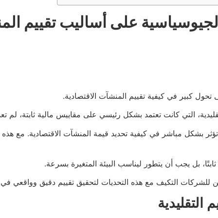
 الجيوسياسية على أساليب تقييم ال
ى تحول كبير في كيفية تقييم المنشآت الاقتصادية.
قليدية، التي كانت تعتمد بشكل رئيسي على مقاييس مالية ثابتة، لم تعد
تؤثر بشكل مباشر في كيفية تحديد قيمة المنشآت الاقتصادية. مع هذه
ابتًا، بل يجب أن يتطور ليناسب البيئة المتغيرة بسرعة.
مكن للشركات التكيف مع هذه التحديات لتحقيق تقييم دقيق وواقعي في 