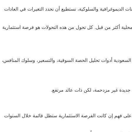
ت الديموغرافية والسلوكية، نستطيع أن نحدد التغيرات في العادات
محلية أكثر من قبل. كل تحول من هذه التحولات هو فرصة استثمارية
 السعودية أدوات تحليل الحصة السوقية، والتسعير، وسلوك المنافس،
ات جديدة غير مزدحمة، لكن ذات عائد مرتفع.
 على فهم إن كانت الفرصة الاستثمارية ستظل قائمة خلال السنوات