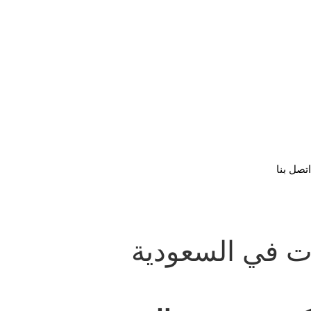
اتصل بنا
ت في السعودية