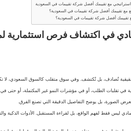
استراتيجي مع تقييمك أفضل شركة تقييمات في السعودية
ع مع تقييمك أفضل شركة تقييمات في السعودية؟
 تقييمك أفضل شركة تقييمات في السعودية؟
ادي في اكتشاف فرص استثمارية لم 
قية تُصادف، بل تُكتشف. وفي سوق متقلب كالسوق السعودي، لا تكفي ا
مخفية في تقلبات الطلب، أو في مؤشرات النمو غير المكتملة، أو حتى ف
بعرض الصورة، بل يوضح التفاصيل الدقيقة التي تصنع الفرق.
ي ليس فقط لفهم الواقع، بل لقراءة المستقبل. الأدوات الذكية والتح
ثمارية غير مستغلة، وتحويل الرؤية المالية إلى قرارات فعلية تقود 