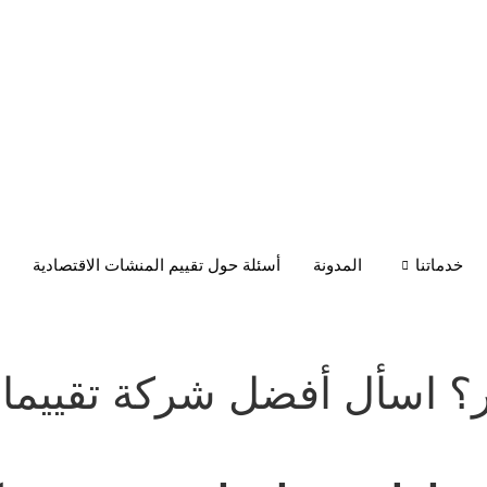
خدماتنا
المدونة
أسئلة حول تقييم المنشات الاقتصادية
؟ اسأل أفضل شركة تقييما