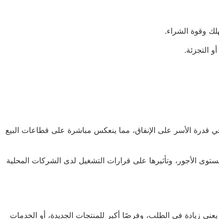
لك وقوة الشراء.
 التجزئة.
في قدرة الأسر على الإنفاق، مما ينعكس مباشرة على قطاعات البيع
ومستوى الأجور، وتأثيرها على قرارات التشغيل لدى الشركات المحلية
يعني زيادة في الطلب، وفرصًا أكبر للمنتجات الجديدة، أو الخدمات