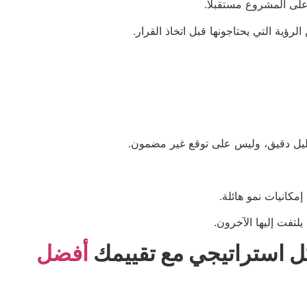
على المشروع مستقبلًا.
ية التي يحتاجونها قبل اتخاذ القرار.
تحليل دقيق، وليس على توقع غير مضمون.
مكانيات نمو هائلة.
لتفت إليها الآخرون.
ل استراتيجي مع تقييمك
أفضل