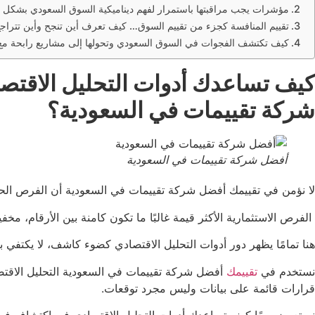
مؤشرات يجب مراقبتها باستمرار لفهم ديناميكية السوق السعودي بشكل 
تقييم المنافسة كجزء من تقييم السوق… كيف تعرف أين تنجح وأين تتراج
كيف تكتشف الفجوات في السوق السعودي وتحولها إلى مشاريع رابحة مع
كيف تساعدك أدوات التحليل الاقتص
شركة تقييمات في السعودية؟
أفضل شركة تقييمات في السعودية
لا نؤمن في تقييمك أفضل شركة تقييمات في السعودية أن الفرص الحقي
الفرص الاستثمارية الأكثر قيمة غالبًا ما تكون كامنة بين الأرقام، 
هنا تمامًا يظهر دور أدوات التحليل الاقتصادي كضوء كاشف، لا يكتفي 
نستخدم في
تقييمك
أفضل شركة تقييمات في السعودية التحليل الاقتصاد
قرارات قائمة على بيانات وليس مجرد توقعات.
نستعرض معًا كيف تساعدك أدوات التحليل الاقتصادي في اكتشاف فرص است