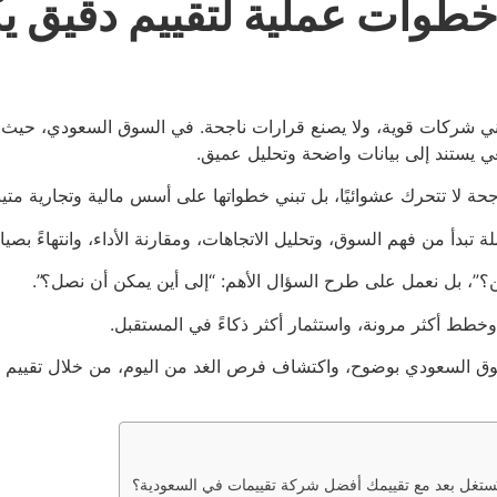
خطوات عملية لتقييم دقيق
ي شركات قوية، ولا يصنع قرارات ناجحة. في السوق السعودي، حيث ال
ي يستند إلى بيانات واضحة وتحليل عميق.
 لا تتحرك عشوائيًا، بل تبني خطواتها على أسس مالية وتجارية متين
بدأ من فهم السوق، وتحليل الاتجاهات، ومقارنة الأداء، وانتهاءً بصيا
ن؟”، بل نعمل على طرح السؤال الأهم: “إلى أين يمكن أن نصل؟”.
 وخطط أكثر مرونة، واستثمار أكثر ذكاءً في المستقبل.
ق السعودي بوضوح، واكتشاف فرص الغد من اليوم، من خلال تقييم ش
ُستغل بعد مع تقييمك أفضل شركة تقييمات في السعودية؟