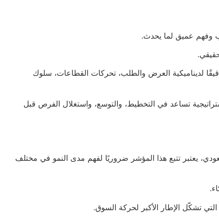
ب وفهم عميق لما يحدث.
حقيقي.
قيقًا لديناميكية العرض والطلب، تحركات القطاعات، سلوك
تراتيجية تساعد في التخطيط، والتوسع، واستغلال الفرص قبل
دي، يعتبر تتبع هذا المؤشر ضروريًا لفهم مدى النمو في مختلف
اء.