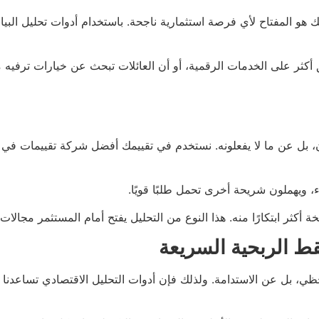
 المفتاح لأي فرصة استثمارية ناجحة. باستخدام أدوات تحليل البيانا
كثر على الخدمات الرقمية، أو أن العائلات تبحث عن خيارات ترفيه 
سون، بل عن ما لا يفعلونه. نستخدم في تقييمك أفضل شركة تقييمات في
 ويهملون شريحة أخرى تحمل طلبًا قويًا.
ة أكثر ابتكارًا منه. هذا النوع من التحليل يفتح أمام المستثمر مجال
ط الربحية السريعة
ي، بل عن الاستدامة. ولذلك فإن أدوات التحليل الاقتصادي تساعدنا