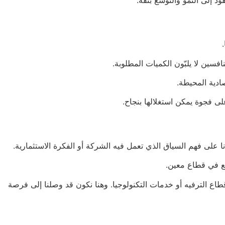
فسين لا يلبّون الكميات المطلوبة.
صادية المحيطة.
 فجوة يمكن استغلالها بنجاح.
ا على فهم السياق الذي تعمل فيه الشركة أو الفكرة الاستثمارية.
ّع في قطاع معين.
طاع الترفيه أو خدمات التكنولوجيا. وهنا نكون قد وصلنا إلى فرصة