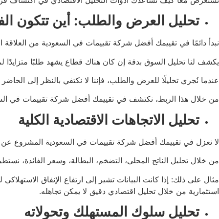
تحليل العرض والطلب: أين تتكون ال
نبدأ دائمًا في تقييمك أفضل شركة تقييمات في السعودية من العلاقة 
يكشف لنا تحليل السوق بدقة إن كان هناك قطاع يشهد طلبًا متزايدًا لم
عندما نُجري تحليلًا للعرض والطلب، فإننا لا نكتفي بالنظر إلى الحا
من خلال هذا الربط، نكتشف في تقييمك أفضل شركة تقييمات في السعو
تحليل الاتجاهات الاقتصادية الكلية
لا نعزل في تقييمك أفضل شركة تقييمات في السعودية المشروع عن الاق
من خلال تحليل الناتج المحلي، التضخم، البطالة، وسعر الفائدة، نستطي
مثال على ذلك: إذا كانت البيانات تشير إلى ارتفاع الإنفاق الاستهلاك
استثمارية من خلال تحليل اقتصادي دقيق لا يمكن تجاهله.
تحليل سلوك المستهلك وتحولاته